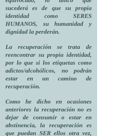
equivocado, lo único que 
sucederá es de que su propia 
identidad como SERES 
HUMANOS, su humanidad y 
dignidad la perderán.
La recuperación se trata de 
reencontrar su propia identidad, 
por lo que si los etiquetas como 
adictos/alcohólicos, no podrán 
estar en un camino de 
recuperación.
Como he dicho en ocasiones 
anteriores la recuperación no es 
dejar de consumir o estar en 
abstinencia, la recuperación es 
que puedan SER ellos otra vez, 