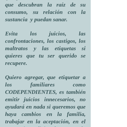
que descubran la raíz de su 
consumo, su relación con la 
sustancia  y puedan sanar. 
Evita los juicios, las 
confrontaciones, los castigos, los 
maltratos y las etiquetas si 
quieres que tu ser querido se 
recupere.
Quiero agregar, que etiquetar a 
los familiares como 
CODEPENDIENTES, es también 
emitir juicios innecesarios, no 
ayudará en nada si queremos que 
haya cambios en la familia, 
trabajar en la aceptación, en el 