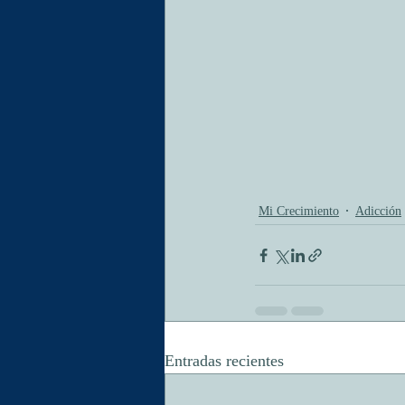
Mi Crecimiento
Adicción
Entradas recientes