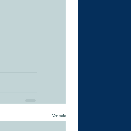
Ver todo