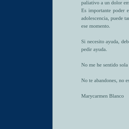
paliativo a un dolor e
Es importante poder e
adolescencia, puede ta
ese momento.
Si necesito ayuda, deb
pedir ayuda.
No me he sentido sola
No te abandones, n
Marycarmen Blanco