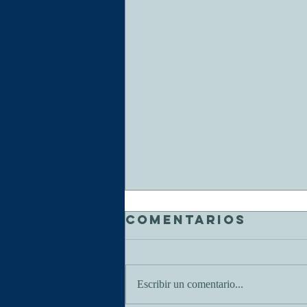
Comentarios
Escribir un comentario...